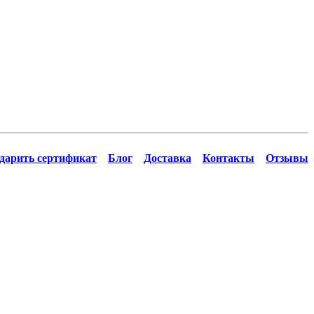
дарить сертификат
Блог
Доставка
Контакты
Отзывы