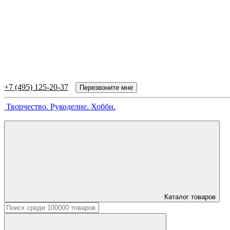
+7 (495) 125-20-37
Перезвоните мне
Творчество. Рукоделие. Хобби.
Каталог товаров