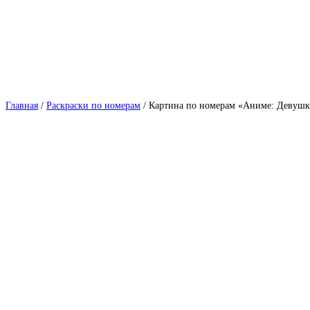
Главная
Раскраски по номерам
Картина по номерам «Аниме: Девушк